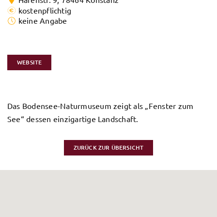
kostenpflichtig
keine Angabe
WEBSITE
Das Bodensee-Naturmuseum zeigt als „Fenster zum
See“ dessen einzigartige Landschaft.
ZURÜCK ZUR ÜBERSICHT