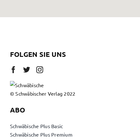
FOLGEN SIE UNS
© Schwäbischer Verlag 2022
ABO
Schwäbische Plus Basic
Schwäbische Plus Premium