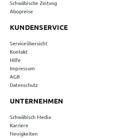
Schwäbische Zeitung
Abopreise
KUNDENSERVICE
Serviceübersicht
Kontakt
Hilfe
Impressum
AGB
Datenschutz
UNTERNEHMEN
Schwäbisch Media
Karriere
Neuigkeiten