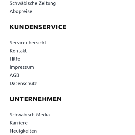
Schwäbische Zeitung
Abopreise
KUNDENSERVICE
Serviceübersicht
Kontakt
Hilfe
Impressum
AGB
Datenschutz
UNTERNEHMEN
Schwäbisch Media
Karriere
Neuigkeiten