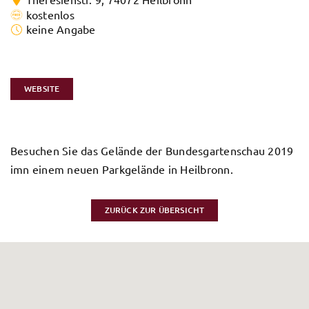
kostenlos
keine Angabe
WEBSITE
Besuchen Sie das Gelände der Bundesgartenschau 2019
imn einem neuen Parkgelände in Heilbronn.
ZURÜCK ZUR ÜBERSICHT