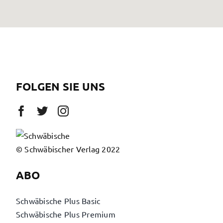
FOLGEN SIE UNS
© Schwäbischer Verlag 2022
ABO
Schwäbische Plus Basic
Schwäbische Plus Premium