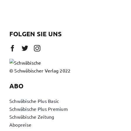
FOLGEN SIE UNS
© Schwäbischer Verlag 2022
ABO
Schwäbische Plus Basic
Schwäbische Plus Premium
Schwäbische Zeitung
Abopreise