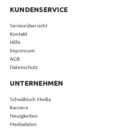
KUNDENSERVICE
Serviceübersicht
Kontakt
Hilfe
Impressum
AGB
Datenschutz
UNTERNEHMEN
Schwäbisch Media
Karriere
Neuigkeiten
Mediadaten