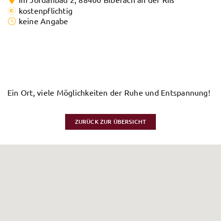
kostenpflichtig
keine Angabe
Ein Ort, viele Möglichkeiten der Ruhe und Entspannung!
ZURÜCK ZUR ÜBERSICHT