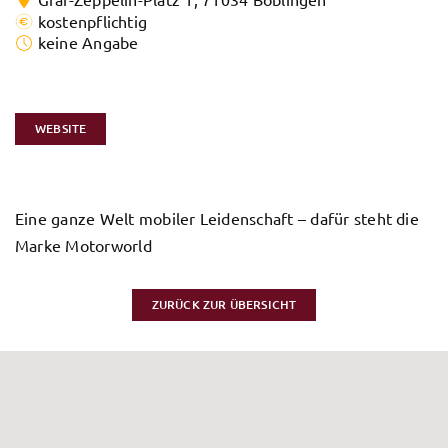
kostenpflichtig
keine Angabe
WEBSITE
Eine ganze Welt mobiler Leidenschaft – dafür steht die
Marke Motorworld
ZURÜCK ZUR ÜBERSICHT