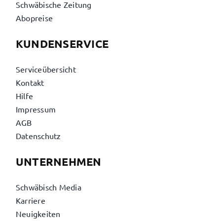
Schwäbische Zeitung
Abopreise
KUNDENSERVICE
Serviceübersicht
Kontakt
Hilfe
Impressum
AGB
Datenschutz
UNTERNEHMEN
Schwäbisch Media
Karriere
Neuigkeiten