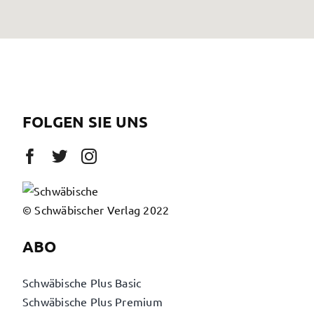
FOLGEN SIE UNS
© Schwäbischer Verlag 2022
ABO
Schwäbische Plus Basic
Schwäbische Plus Premium