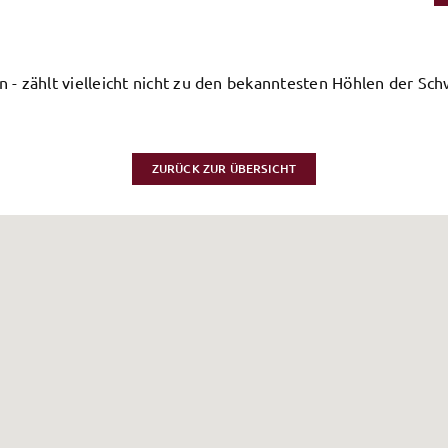
 - zählt vielleicht nicht zu den bekanntesten Höhlen der Sch
ZURÜCK ZUR ÜBERSICHT