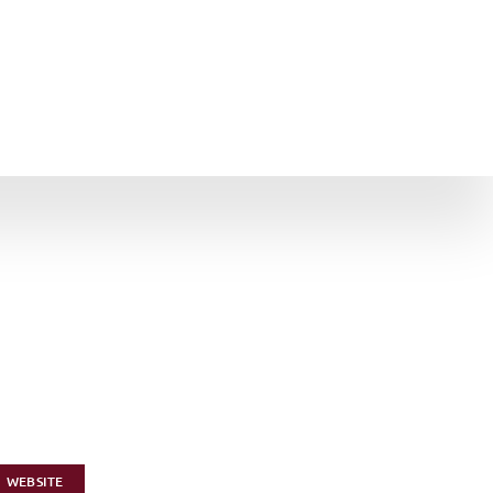
WEBSITE