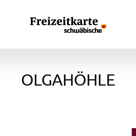
OLGAHÖHLE