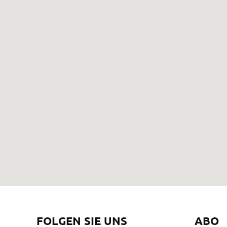
FOLGEN SIE UNS
ABO