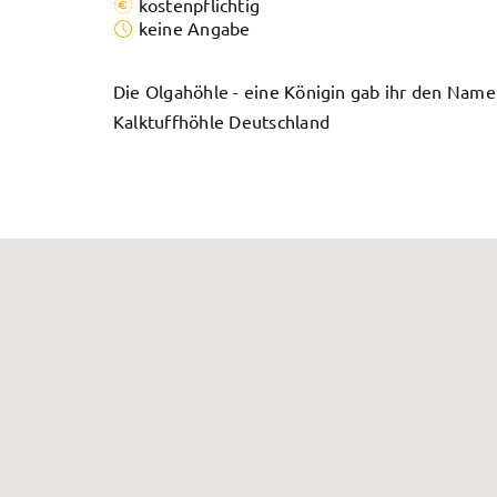
kostenpflichtig
keine Angabe
Die Olgahöhle - eine Königin gab ihr den Namen
Kalktuffhöhle Deutschland