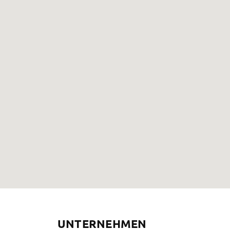
UNTERNEHMEN