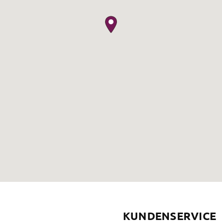
KUNDENSERVICE