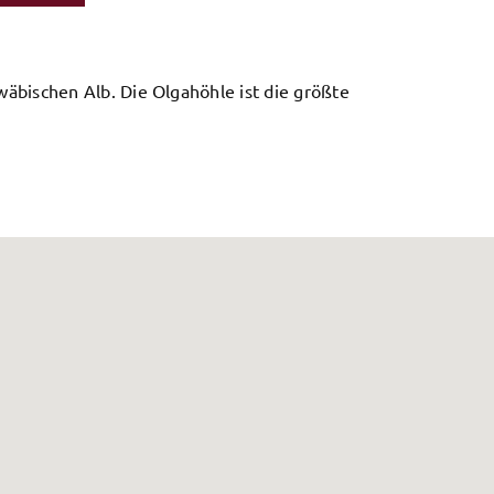
wäbischen Alb. Die Olgahöhle ist die größte