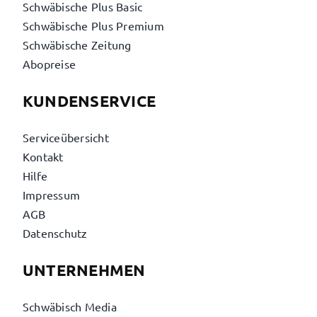
Schwäbische Plus Basic
Schwäbische Plus Premium
Schwäbische Zeitung
Abopreise
KUNDENSERVICE
Serviceübersicht
Kontakt
Hilfe
Impressum
AGB
Datenschutz
UNTERNEHMEN
Schwäbisch Media