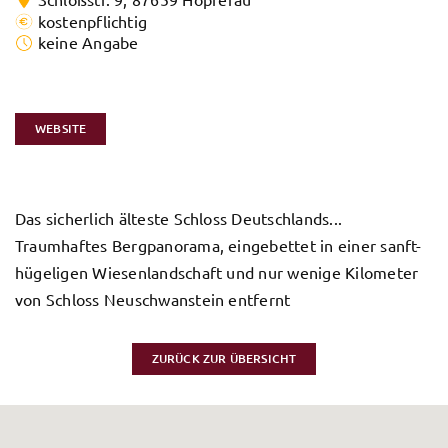
kostenpflichtig
keine Angabe
WEBSITE
Das sicherlich älteste Schloss Deutschlands...
Traumhaftes Bergpanorama, eingebettet in einer sanft-
hügeligen Wiesenlandschaft und nur wenige Kilometer
von Schloss Neuschwanstein entfernt
ZURÜCK ZUR ÜBERSICHT