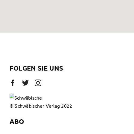
FOLGEN SIE UNS
© Schwäbischer Verlag 2022
ABO