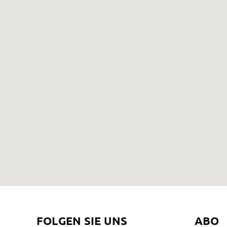
FOLGEN SIE UNS
ABO