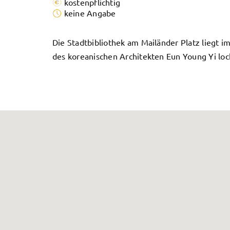
kostenpflichtig
keine Angabe
Die Stadtbibliothek am Mailänder Platz liegt 
des koreanischen Architekten Eun Young Yi loc