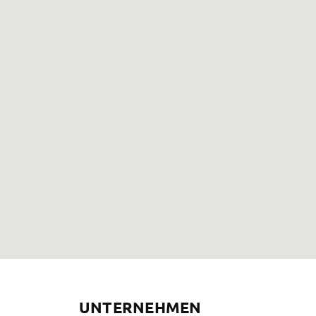
UNTERNEHMEN