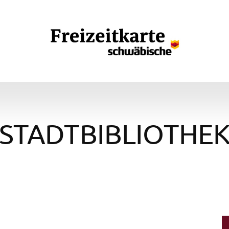
STADTBIBLIOTHE