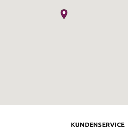
KUNDENSERVICE