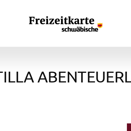
TILLA ABENTEUER