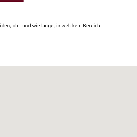
iden, ob - und wie lange, in welchem Bereich