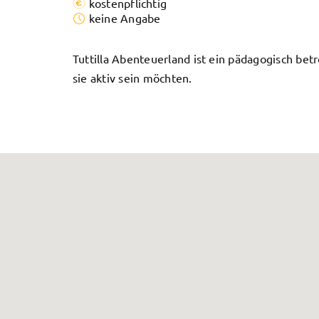
kostenpflichtig
keine Angabe
Tuttilla Abenteuerland ist ein pädagogisch bet
sie aktiv sein möchten.