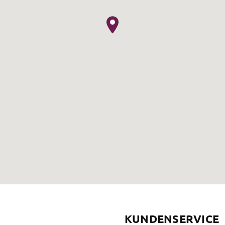
KUNDENSERVICE