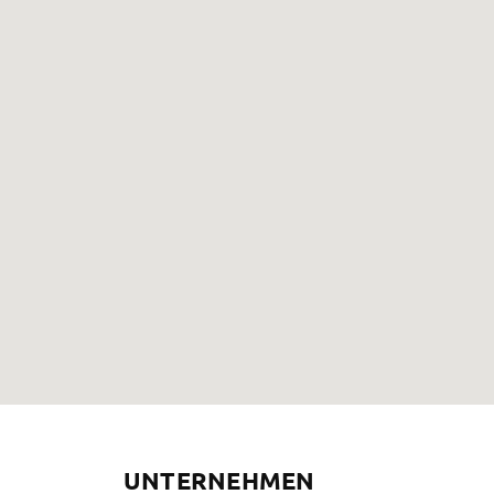
UNTERNEHMEN