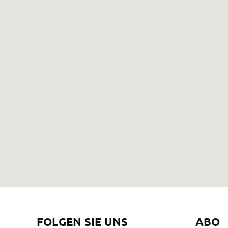
FOLGEN SIE UNS
ABO