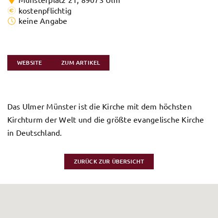
kostenpflichtig
keine Angabe
WEBSITE
ZUM ARTIKEL
Das Ulmer Münster ist die Kirche mit dem höchsten
Kirchturm der Welt und die größte evangelische Kirche
in Deutschland.
ZURÜCK ZUR ÜBERSICHT