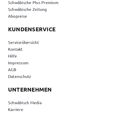
Schwäbische Plus Premium
Schwäbische Zeitung
Abopreise
KUNDENSERVICE
Serviceübersicht
Kontakt
Hilfe
Impressum
AGB
Datenschutz
UNTERNEHMEN
Schwäbisch Media
Karriere