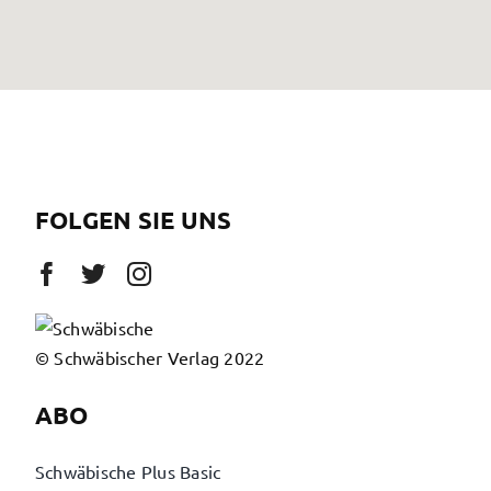
FOLGEN SIE UNS
© Schwäbischer Verlag 2022
ABO
Schwäbische Plus Basic