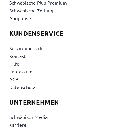
Schwäbische Plus Premium
Schwäbische Zeitung
Abopreise
KUNDENSERVICE
Serviceübersicht
Kontakt
Hilfe
Impressum
AGB
Datenschutz
UNTERNEHMEN
Schwäbisch Media
Karriere