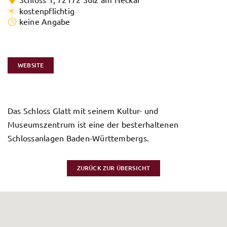
kostenpflichtig
keine Angabe
WEBSITE
Das Schloss Glatt mit seinem Kultur- und
Museumszentrum ist eine der besterhaltenen
Schlossanlagen Baden-Württembergs.
ZURÜCK ZUR ÜBERSICHT