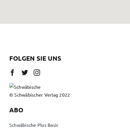
FOLGEN SIE UNS
© Schwäbischer Verlag 2022
ABO
Schwäbische Plus Basic